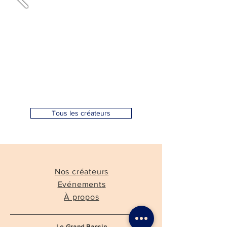
Tous les créateurs
Nos créateurs
Evénements
À propos
Le Grand Bassin