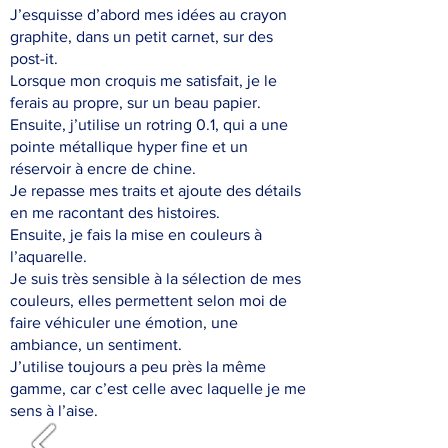
J’esquisse d’abord mes idées au crayon
graphite, dans un petit carnet, sur des
post-it.
Lorsque mon croquis me satisfait, je le
ferais au propre, sur un beau papier.
Ensuite, j’utilise un rotring 0.1, qui a une
pointe métallique hyper fine et un
réservoir à encre de chine.
Je repasse mes traits et ajoute des détails
en me racontant des histoires.
Ensuite, je fais la mise en couleurs à
l’aquarelle.
Je suis très sensible à la sélection de mes
couleurs, elles permettent selon moi de
faire véhiculer une émotion, une
ambiance, un sentiment.
J’utilise toujours a peu près la même
gamme, car c’est celle avec laquelle je me
sens à l’aise.