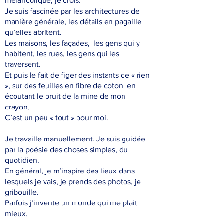
mélancolique, je crois.
Je suis fascinée par les architectures de
manière générale, les détails en pagaille
qu’elles abritent.
Les maisons, les façades, les gens qui y
habitent, les rues, les gens qui les
traversent.
Et puis le fait de figer des instants de « rien
», sur des feuilles en fibre de coton, en
écoutant le bruit de la mine de mon
crayon,
C’est un peu « tout » pour moi.
Je travaille manuellement. Je suis guidée
par la poésie des choses simples, du
quotidien.
En général, je m’inspire des lieux dans
lesquels je vais, je prends des photos, je
gribouille.
Parfois j’invente un monde qui me plait
mieux.