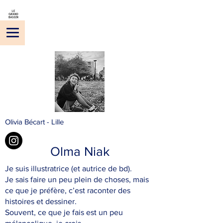
Olivia Bécart - Lille
Olma Niak
Je suis illustratrice (et autrice de bd).
Je sais faire un peu plein de choses, mais
ce que je préfère, c’est raconter des
histoires et dessiner.
Souvent, ce que je fais est un peu