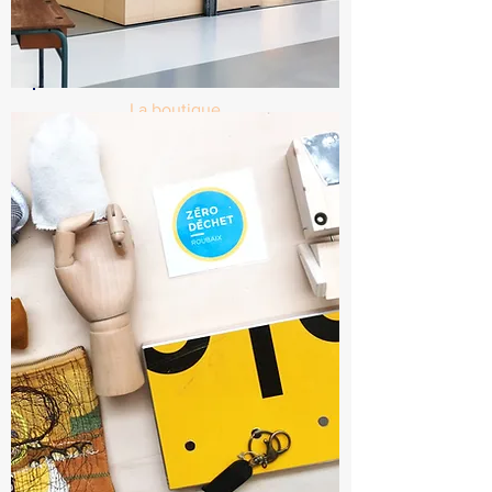
La boutique