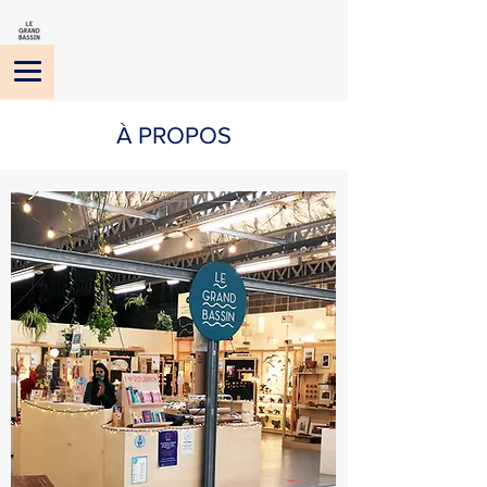
À PROPOS