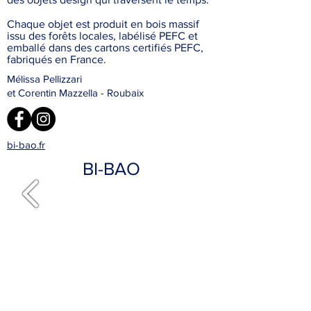
Chaque objet est produit en bois massif
issu des forêts locales, labélisé PEFC et
emballé dans des cartons certifiés PEFC,
fabriqués en France.
Mélissa Pellizzari
et Corentin Mazzella - Roubaix
bi-bao.fr
BI-BAO