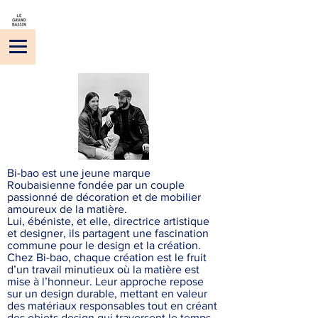
Bi-bao est une jeune marque
Roubaisienne fondée par un couple
passionné de décoration et de mobilier
amoureux de la matière.
Lui, ébéniste, et elle, directrice artistique
et designer, ils partagent une fascination
commune pour le design et la création.
Chez Bi-bao, chaque création est le fruit
d’un travail minutieux où la matière est
mise à l’honneur. Leur approche repose
sur un design durable, mettant en valeur
des matériaux responsables tout en créant
des objets design qui traversent le temps.